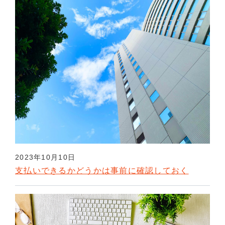
2023年10月10日
支払いできるかどうかは事前に確認しておく