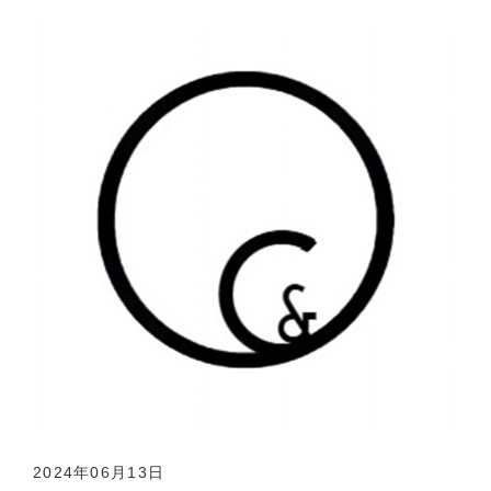
2024年06月13日