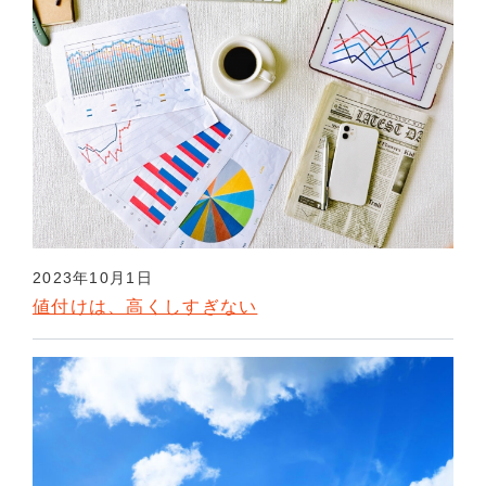
2023年10月1日
値付けは、高くしすぎない