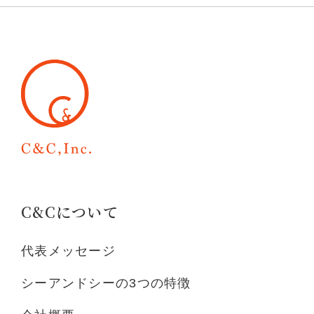
C&Cについて
代表メッセージ
シーアンドシーの3つの特徴