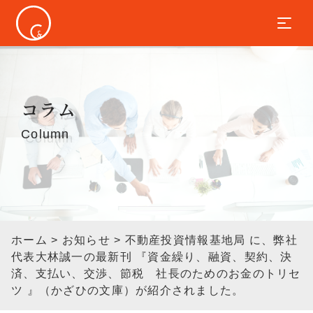
コラム
Column
ホーム
>
お知らせ
> 不動産投資情報基地局 に、弊社
代表大林誠一の最新刊 『資金繰り、融資、契約、決
済、支払い、交渉、節税 社長のためのお金のトリセ
ツ 』（かざひの文庫）が紹介されました。