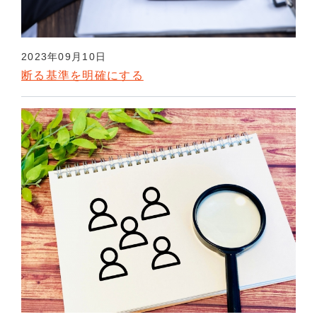
2023年09月10日
断る基準を明確にする