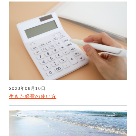
2023年08月10日
生きた経費の使い方