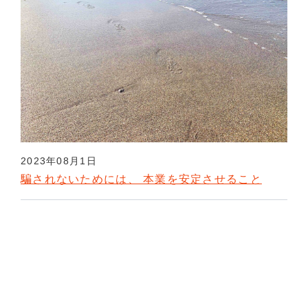
2023年08月1日
騙されないためには、 本業を安定させること