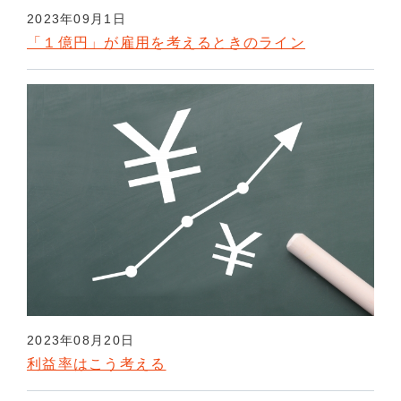
2023年09月1日
「１億円」が雇用を考えるときのライン
2023年08月20日
利益率はこう考える