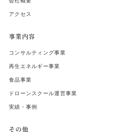
会社概要
アクセス
事業内容
コンサルティング事業
再生エネルギー事業
食品事業
ドローンスクール運営事業
実績・事例
その他