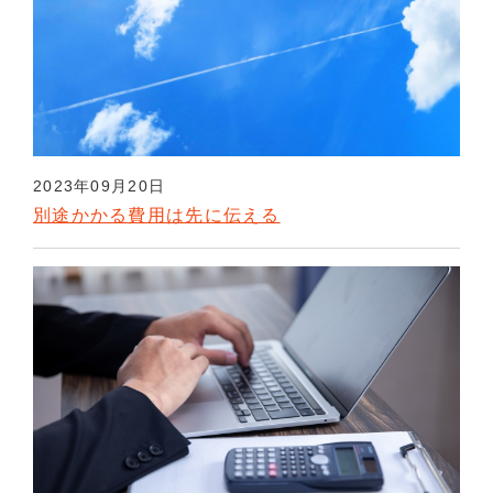
2023年09月20日
別途かかる費用は先に伝える