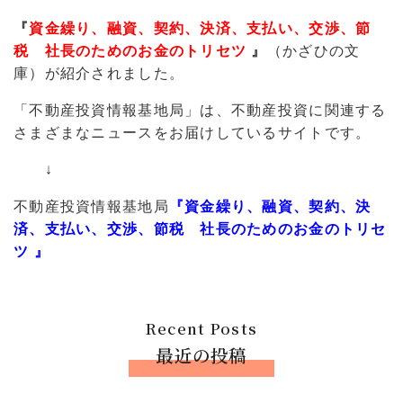
『
資金繰り、融資、契約、決済、支払い、交渉、節
税 社長のためのお金のトリセツ
』
（かざひの文
庫）が紹介されました。
「不動産投資情報基地局」は、不動産投資に関連する
さまざまなニュースをお届けしているサイトです。
↓
不動産投資情報基地局
『資金繰り、融資、契約、決
済、支払い、交渉、節税 社長のためのお金のトリセ
ツ
』
Recent Posts
最近の投稿