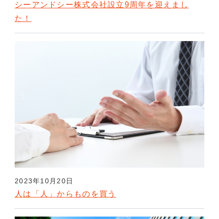
シーアンドシー株式会社設立9周年を迎えまし
た！
2023年10月20日
人は「人」からものを買う