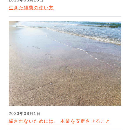
2023年08月10日
生きた経費の使い方
2023年08月1日
騙されないためには、 本業を安定させること