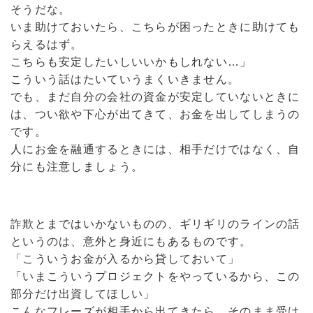
そうだな。
いま助けておいたら、こちらが困ったときに助けても
らえるはず。
こちらも安定したいしいいかもしれない…」
こういう話はたいていうまくいきません。
でも、まだ自分の会社の資金が安定していないときに
は、つい欲や下心が出てきて、お金を出してしまうの
です。
人にお金を融通するときには、相手だけではなく、自
分にも注意しましょう。
詐欺とまではいかないものの、ギリギリのラインの話
というのは、意外と身近にもあるものです。
「こういうお金が入るから貸しておいて」
「いまこういうプロジェクトをやっているから、この
部分だけ出資してほしい」
こんなフレーズが相手から出てきたら、そのまま受け