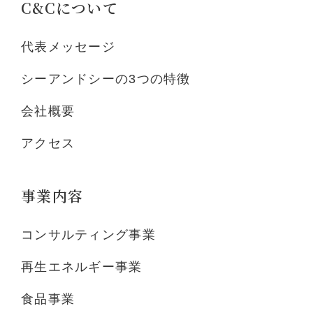
C&Cについて
代表メッセージ
シーアンドシーの3つの特徴
会社概要
アクセス
事業内容
コンサルティング事業
再生エネルギー事業
食品事業