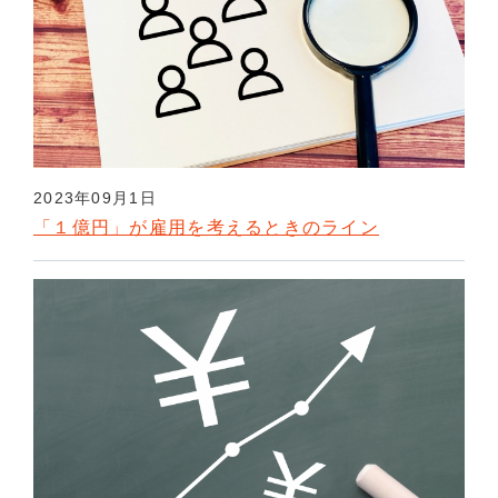
2023年09月1日
「１億円」が雇用を考えるときのライン