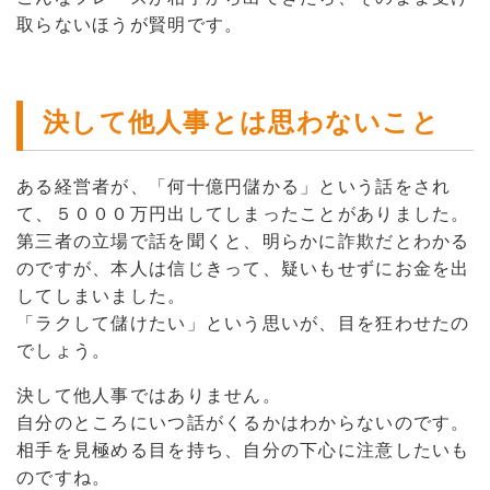
取らないほうが賢明です。
決して他人事とは思わないこと
ある経営者が、「何十億円儲かる」という話をされ
て、５０００万円出してしまったことがありました。
第三者の立場で話を聞くと、明らかに詐欺だとわかる
のですが、本人は信じきって、疑いもせずにお金を出
してしまいました。
「ラクして儲けたい」という思いが、目を狂わせたの
でしょう。
決して他人事ではありません。
自分のところにいつ話がくるかはわからないのです。
相手を見極める目を持ち、自分の下心に注意したいも
のですね。