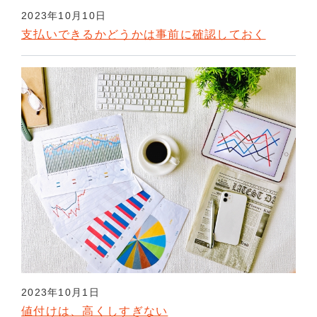
2023年10月10日
支払いできるかどうかは事前に確認しておく
2023年10月1日
値付けは、高くしすぎない