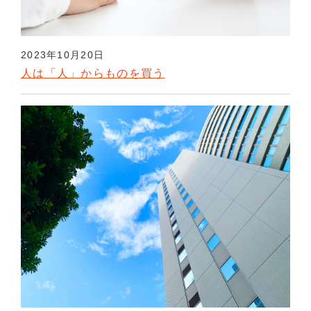
2023年10月20日
人は「人」からものを買う