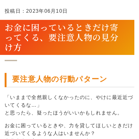
投稿日：2023年06月10日
お金に困っているときだけ寄
ってくる、要注意人物の見分
け方
要注意人物の行動パターン
「いままで全然親しくなかったのに、やけに最近近づ
いてくるな…」
と思ったら、疑ったほうがいいかもしれません。
お金に困っているときや、力を貸してほしいときだけ
近づいてくるような人はいませんか？