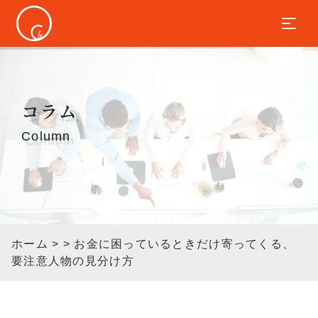
コラム
Column
ホーム
> > お金に困っているときだけ寄ってくる、
要注意人物の見分け方