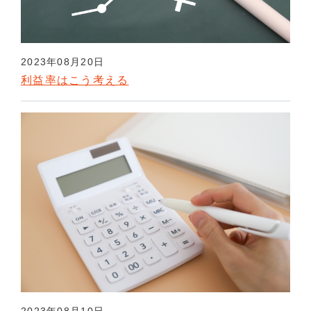
2023年08月20日
利益率はこう考える