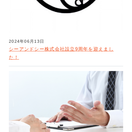
2024年06月13日
シーアンドシー株式会社設立9周年を迎えまし
た！