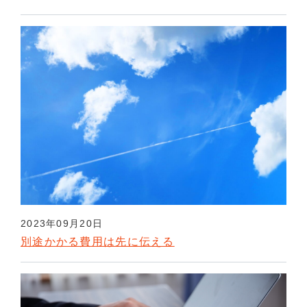
2023年09月20日
別途かかる費用は先に伝える