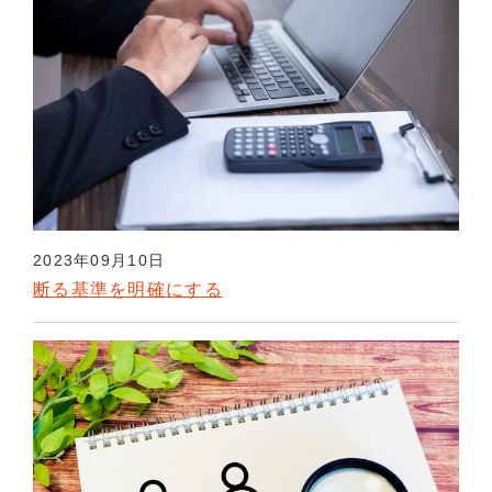
2023年09月10日
断る基準を明確にする