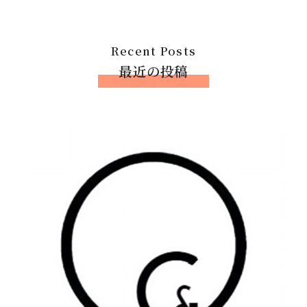
Recent Posts
最近の投稿