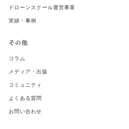
ドローンスクール運営事業
実績・事例
その他
コラム
メディア・出版
コミュニティ
よくある質問
お問い合わせ