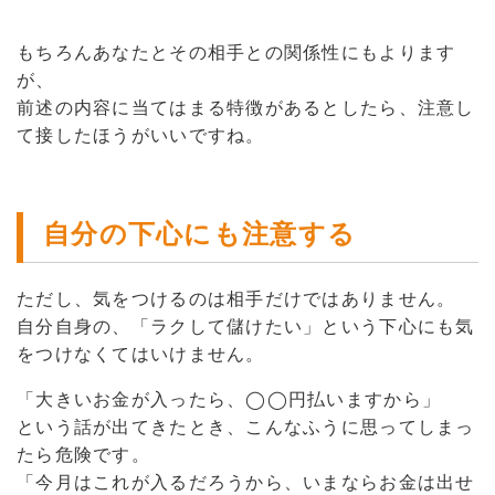
もちろんあなたとその相手との関係性にもよります
が、
前述の内容に当てはまる特徴があるとしたら、注意し
て接したほうがいいですね。
自分の下心にも注意する
ただし、気をつけるのは相手だけではありません。
自分自身の、「ラクして儲けたい」という下心にも気
をつけなくてはいけません。
「大きいお金が入ったら、◯◯円払いますから」
という話が出てきたとき、こんなふうに思ってしまっ
たら危険です。
「今月はこれが入るだろうから、いまならお金は出せ