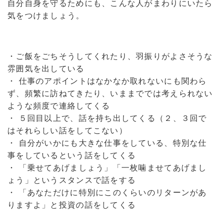
自分自身を守るためにも、こんな人がまわりにいたら
気をつけましょう。
・ご飯をごちそうしてくれたり、羽振りがよさそうな
雰囲気を出している
・ 仕事のアポイントはなかなか取れないにも関わら
ず、頻繁に訪ねてきたり、いままででは考えられない
ような頻度で連絡してくる
・ ５回目以上で、話を持ち出してくる（２、３回で
はそれらしい話をしてこない）
・ 自分がいかにも大きな仕事をしている、特別な仕
事をしているという話をしてくる
・ 「乗せてあげましょう」「一枚噛ませてあげまし
ょう」というスタンスで話をする
・ 「あなただけに特別にこのくらいのリターンがあ
りますよ」と投資の話をしてくる